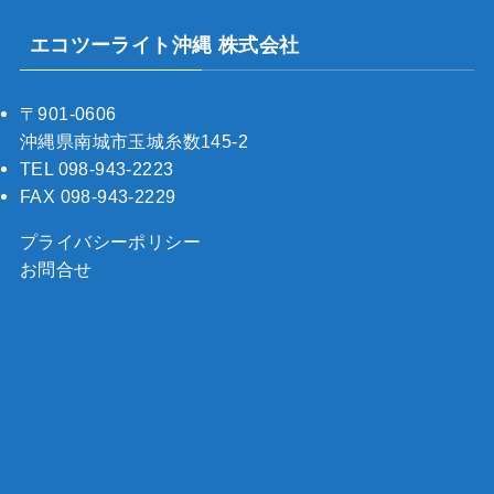
エコツーライト沖縄 株式会社
〒901-0606
沖縄県南城市玉城糸数145-2
TEL 098-943-2223
FAX 098-943-2229
プライバシーポリシー
お問合せ