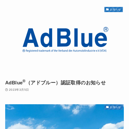
お知らせ
®
AdBlue
（アドブルー）認証取得のお知らせ
2023年3月5日
お知らせ