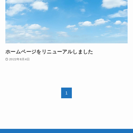
ホームページをリニューアルしました
2022年8月4日
1