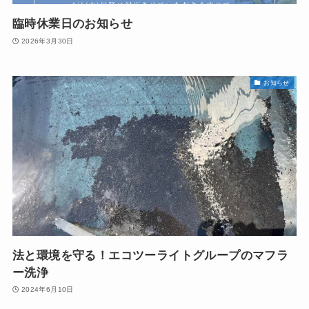
臨時休業日のお知らせ
2026年3月30日
お知らせ
法と環境を守る！エコツーライトグループのマフラ
ー洗浄
2024年6月10日