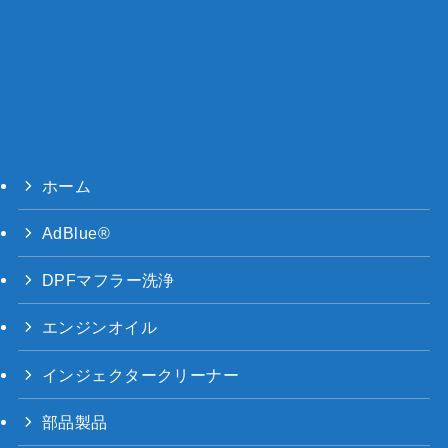
ホーム
AdBlue®
DPFマフラー洗浄
エンジンオイル
インジェクタークリーナー
部品製品