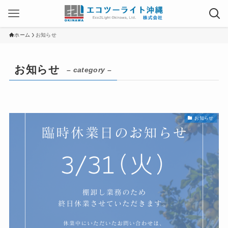
ホーム
お知らせ
お知らせ
– category –
お知らせ