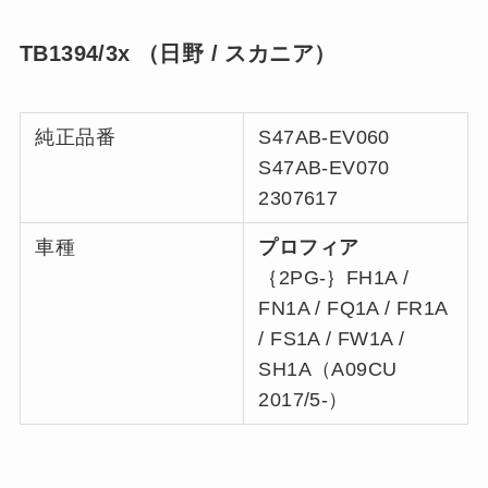
TB1394/3x （日野 / スカニア）
純正品番
S47AB-EV060
S47AB-EV070
2307617
車種
プロフィア
｛2PG-｝FH1A /
FN1A / FQ1A / FR1A
/ FS1A / FW1A /
SH1A（A09CU
2017/5-）