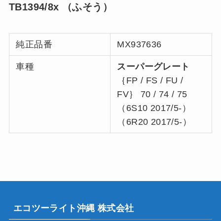
TB1394/8x （ふそう）
純正品番
MX937636
車種
スーパーグレート
｛FP / FS / FU /
FV｝ 70 / 74 / 75
（6S10 2017/5-）
（6R20 2017/5-）
エコツーライト沖縄 株式会社