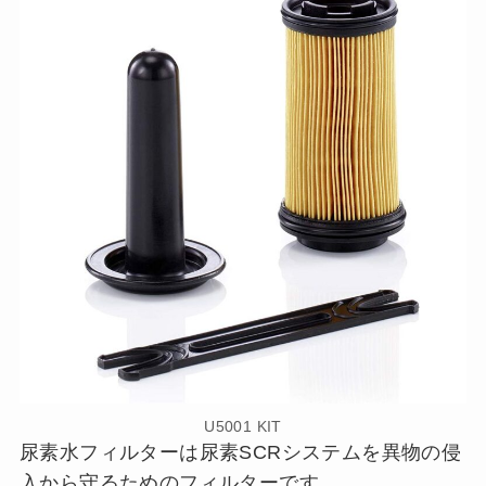
U5001 KIT
尿素水フィルターは尿素SCRシステムを異物の侵
入から守るためのフィルターです。