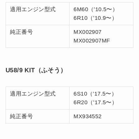
適用エンジン型式
6M60（’10.5〜）
6R10（’10.9〜）
純正番号
MX002907
MX002907MF
U58/9 KIT（ふそう）
適用エンジン型式
6S10（’17.5〜）
6R20（’17.5〜）
純正番号
MX934552