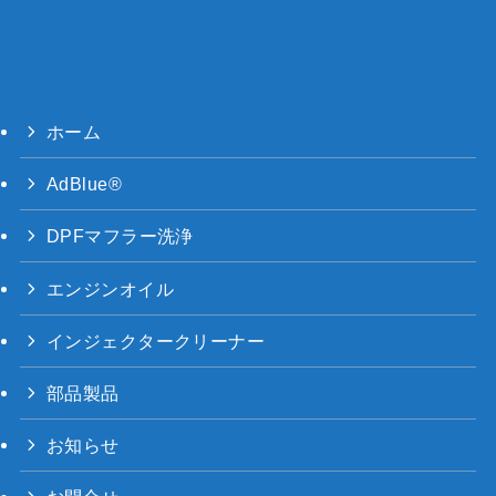
ホーム
AdBlue®
DPFマフラー洗浄
エンジンオイル
インジェクタークリーナー
部品製品
お知らせ