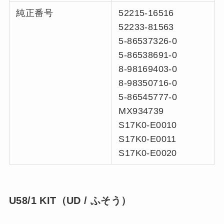
純正番号
52215-16516
52233-81563
5-86537326-0
5-86538691-0
8-98169403-0
8-98350716-0
5-86545777-0
MX934739
S17K0-E0010
S17K0-E0011
S17K0-E0020
U58/1 KIT（UD / ふそう）