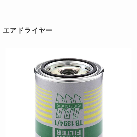
エアドライヤー