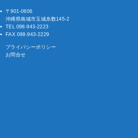
〒901-0606
沖縄県南城市玉城糸数145-2
TEL 098-943-2223
FAX 098-943-2229
プライバシーポリシー
お問合せ