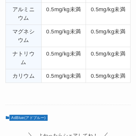
アルミニ
0.5mg/kg未満
0.5mg/kg未満
ウム
マグネシ
0.5mg/kg未満
0.5mg/kg未満
ウム
ナトリウ
0.5mg/kg未満
0.5mg/kg未満
ム
カリウム
0.5mg/kg未満
0.5mg/kg未満
AdBlue(アドブルー)
よかったらシェアしてね！