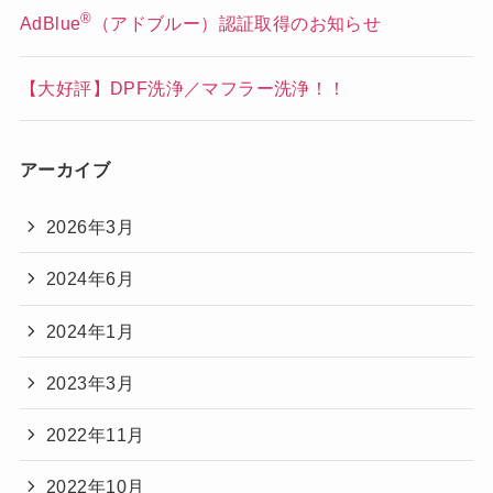
®
AdBlue
（アドブルー）認証取得のお知らせ
【大好評】DPF洗浄／マフラー洗浄！！
アーカイブ
2026年3月
2024年6月
2024年1月
2023年3月
2022年11月
2022年10月