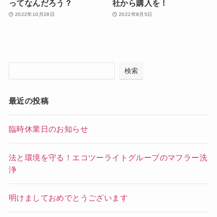
ってなんだろう？
社から購入を！
2022年10月28日
2022年8月5日
検索
最近の投稿
臨時休業日のお知らせ
法と環境を守る！エコツーライトグループのマフラー洗
浄
明けましておめでとうございます