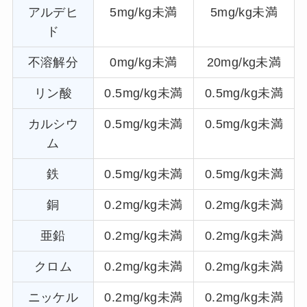
アルデヒ
5mg/kg未満
5mg/kg未満
ド
不溶解分
0mg/kg未満
20mg/kg未満
リン酸
0.5mg/kg未満
0.5mg/kg未満
カルシウ
0.5mg/kg未満
0.5mg/kg未満
ム
鉄
0.5mg/kg未満
0.5mg/kg未満
銅
0.2mg/kg未満
0.2mg/kg未満
亜鉛
0.2mg/kg未満
0.2mg/kg未満
クロム
0.2mg/kg未満
0.2mg/kg未満
ニッケル
0.2mg/kg未満
0.2mg/kg未満