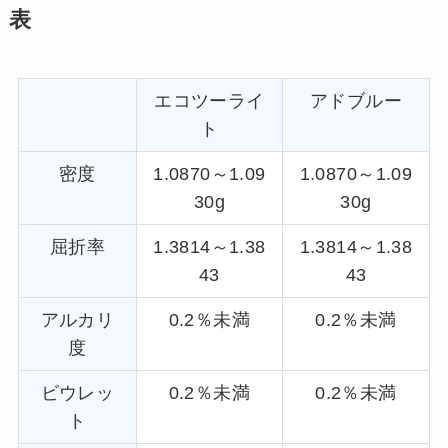
表
エコツーライ
アドブルー
ト
密度
1.0870～1.09
1.0870～1.09
30g
30g
屈折率
1.3814～1.38
1.3814～1.38
43
43
アルカリ
0.2％未満
0.2％未満
度
ビウレッ
0.2％未満
0.2％未満
ト