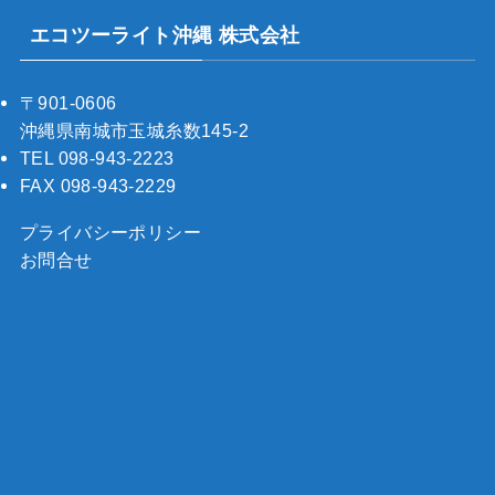
エコツーライト沖縄 株式会社
〒901-0606
沖縄県南城市玉城糸数145-2
TEL 098-943-2223
FAX 098-943-2229
プライバシーポリシー
お問合せ