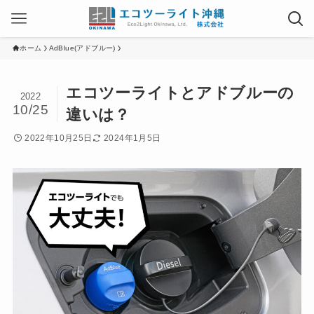
ホーム
AdBlue(アドブルー)
エコツーライトとアドブルーの
2022
10/25
違いは？
2022年10月25日
2024年1月5日