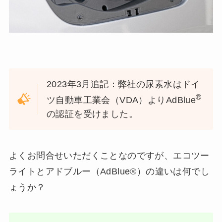
2023年3月追記：弊社の尿素水はドイ
®
ツ自動車工業会（VDA）よりAdBlue
の認証を受けました。
よくお問合せいただくことなのですが、エコツー
ライトとアドブルー（AdBlue®）の違いは何でし
ょうか？