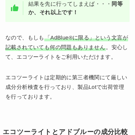
結果を先に行ってしまえば・・・
同等
か、それ以上です！
なので、もしも
「AdBlue®に限る」という文言が
記載されていても何の問題もありません
。安心し
て、エコツーライトをご利用いただけます。
エコツーライトは定期的に第三者機関にて厳しい
成分分析検査を行っており、製品Lotで出荷管理
を行っております。
エコツーライトとアドブルーの成分比較