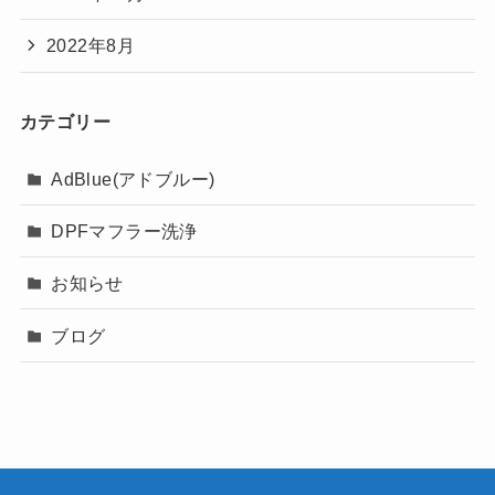
2022年8月
カテゴリー
AdBlue(アドブルー)
DPFマフラー洗浄
お知らせ
ブログ