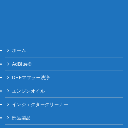
ホーム
AdBlue®
DPFマフラー洗浄
エンジンオイル
インジェクタークリーナー
部品製品