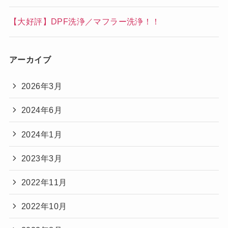
【大好評】DPF洗浄／マフラー洗浄！！
アーカイブ
2026年3月
2024年6月
2024年1月
2023年3月
2022年11月
2022年10月