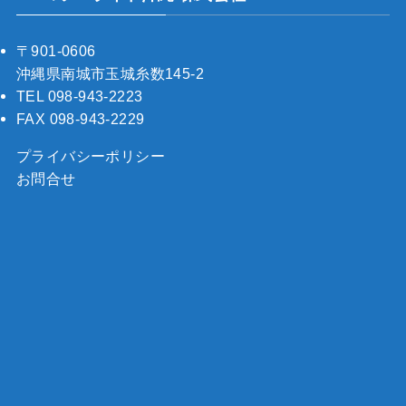
〒901-0606
沖縄県南城市玉城糸数145-2
TEL 098-943-2223
FAX 098-943-2229
プライバシーポリシー
お問合せ