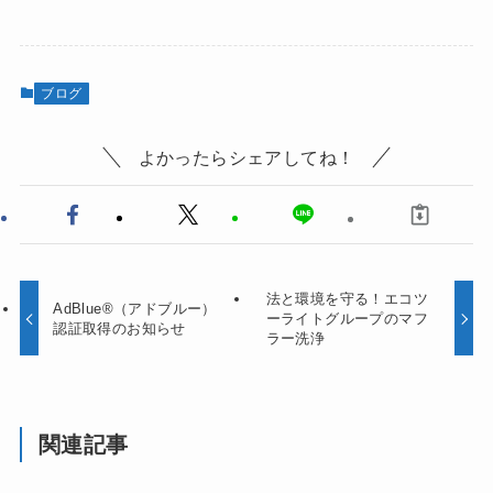
ブログ
よかったらシェアしてね！
法と環境を守る！エコツ
AdBlue®（アドブルー）
ーライトグループのマフ
認証取得のお知らせ
ラー洗浄
関連記事