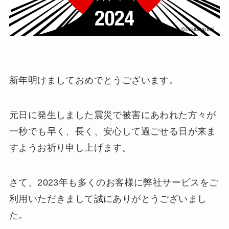
新年明けましておめでとうございます。
元日に発生しました震災で被害にあわれた方々が
一秒でも早く、長く、安心して過ごせる日が来ま
すようお祈り申し上げます。
さて、2023年も多くのお客様に弊社サービスをご
利用いただきまして誠にありがとうございまし
た。