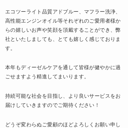
エコツーライト品質アドブルー、マフラー洗浄、
高性能エンジンオイル等それぞれのご愛用者様か
らの嬉しいお声や笑顔を頂戴することができ、弊
社といたしましても、とても嬉しく感じておりま
す。
本年もディーゼルケアを通して皆様が健やかに過
ごせますよう精進してまいります。
持続可能な社会を目指し、より良いサービスをお
届けしていきますのでご期待ください！
どうぞ変わらぬご愛顧のほどよろしくお願い申し