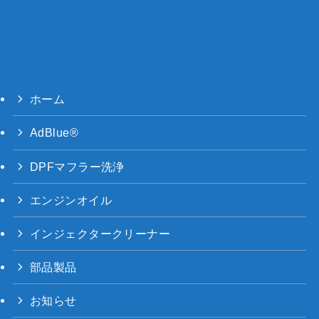
ホーム
AdBlue®
DPFマフラー洗浄
エンジンオイル
インジェクタークリーナー
部品製品
お知らせ