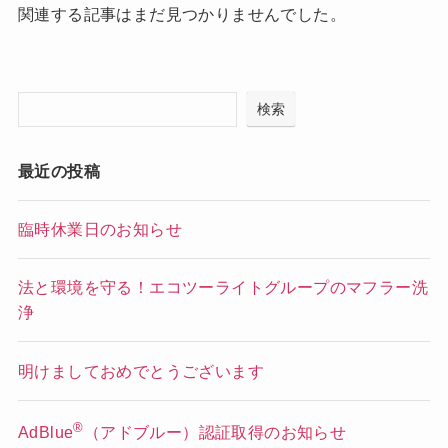
関連する記事はまだ見つかりませんでした。
検索
最近の投稿
臨時休業日のお知らせ
法と環境を守る！エコツーライトグループのマフラー洗
浄
明けましておめでとうございます
®
AdBlue
（アドブルー）認証取得のお知らせ