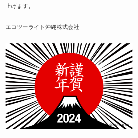
上げます。
エコツーライト沖縄株式会社