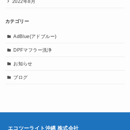
2022年8月
カテゴリー
AdBlue(アドブルー)
DPFマフラー洗浄
お知らせ
ブログ
エコツーライト沖縄 株式会社